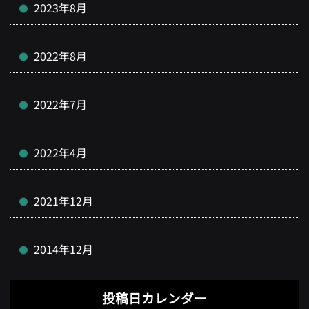
2023年8月
2022年8月
2022年7月
2022年4月
2021年12月
2014年12月
投稿日カレンダー