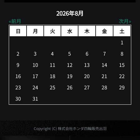
2026年8月
前月
次月
日
月
火
水
木
金
土
1
2
3
4
5
6
7
8
9
10
11
12
13
14
15
16
17
18
19
20
21
22
23
24
25
26
27
28
29
30
31
Copyright (C) 株式会社ホンダ四輪販売出羽