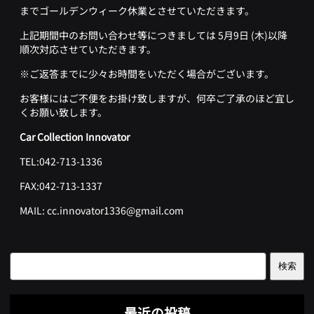
までゴールデンウィーク休業とさせていただきます。
上記期間中のお問い合わせ等につきましては 5月9日 (木)以降
順次対応させていただきます。
※ご返答までに少々お時間をいただく場合がございます。
お客様にはご不便をお掛け致しますが、何卒ご了承のほど宜し
くお願い致します。
Car Collection Innovator
TEL:042-713-1336
FAX:042-713-1337
MAIL: cc.innovator1336@gmail.com
検索
最近の投稿