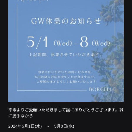
平素よりご愛顧いただきまして誠にありがとうございます。
誠
に勝手ながら
2024年5月1日(水) ～ 5月8日(水)