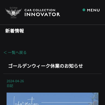
新着情報
＜ 一覧へ戻る
ゴールデンウィーク休業のお知らせ
2024-04-26
日記