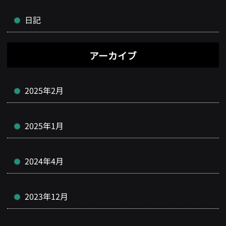
日記
アーカイブ
2025年2月
2025年1月
2024年4月
2023年12月