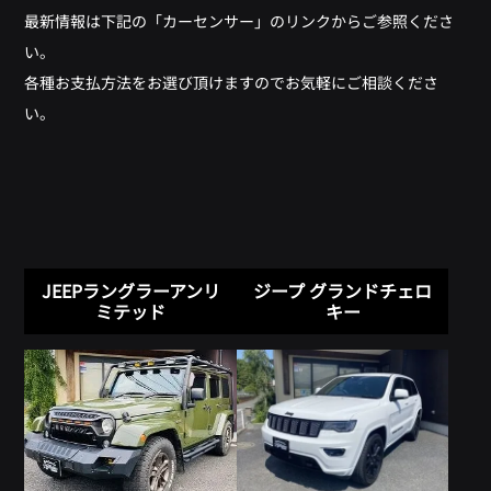
最新情報は下記の「カーセンサー」のリンクからご参照くださ
い。
各種お支払方法をお選び頂けますのでお気軽にご相談くださ
い。
JEEPラングラーアンリ
ジープ グランドチェロ
ミテッド
キー