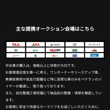
主な提携オークション会場はこちら
中古車の購入は、価格以上に状態が大切です。
お客様満足度を第一に考え、ワンオーナーやリースアップ車、
無事故車両や低走行距離など特に良質な車のみをベテランのバ
イヤーが厳選し、取り扱っております。
また、自社整備工場完備にて納品前の整備・清掃を徹底してい
ます。
お客様に安全で快適なカーライフをお過ごしいただくために、