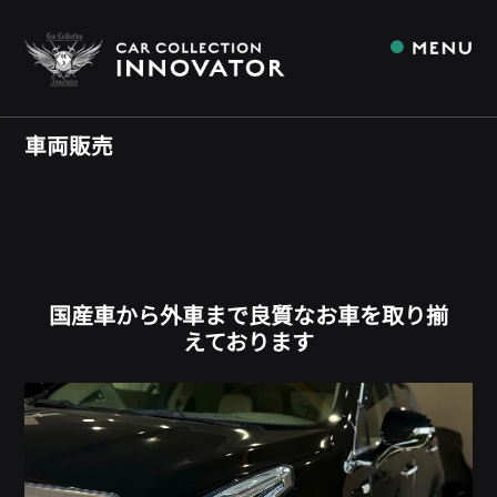
車両販売
国産車から外車まで良質なお車を取り揃
えております