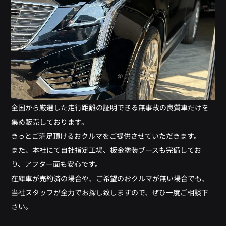
全国から厳選した走行距離の証明できる無事故の良質車だけを
集め販売しております。
きっとご満足頂けるおクルマをご提供させていただきます。
また、本社にて自社指定工場、板金塗装ブースも完備してお
り、アフター面も安心です。
在庫車が売約済の場合や、ご希望のおクルマが無い場合でも、
当社スタッフが全力でお探し致しますので、ぜひ一度ご相談下
さい。