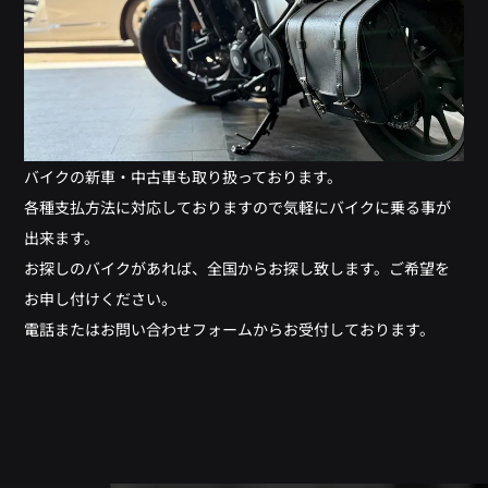
バイクの新車・中古車も取り扱っております。
各種支払方法に対応しておりますので気軽にバイクに乗る事が
出来ます。
お探しのバイクがあれば、全国からお探し致します。ご希望を
お申し付けください。
電話またはお問い合わせフォームからお受付しております。