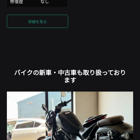
修復歴
なし
詳細を見る
バイクの新車・中古車も取り扱っており
ます