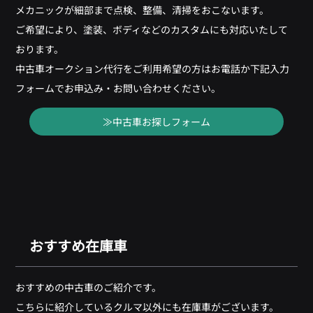
メカニックが細部まで点検、整備、清掃をおこないます。
ご希望により、塗装、ボディなどのカスタムにも対応いたして
おります。
中古車オークション代行をご利用希望の方はお電話か下記入力
フォームでお申込み・お問い合わせください。
≫中古車お探しフォーム
おすすめ在庫車
おすすめの中古車のご紹介です。
こちらに紹介しているクルマ以外にも在庫車がございます。