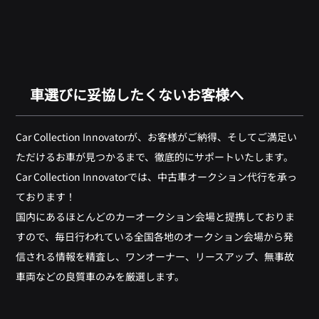
車選びに妥協したくないお客様へ
Car Collection Innovatorが、お客様がご納得、そしてご満足い
ただけるお車が見つかるまで、徹底的にサポートいたします。
Car Collection Innovatorでは、中古車オークション代行を承っ
ております！
国内にあるほとんどのカーオークション会場と提携しておりま
すので、毎日行われている全国各地のオークション会場から発
信される情報を精査し、ワンオーナー、リースアップ、無事故
車両などの良質車のみを厳選します。