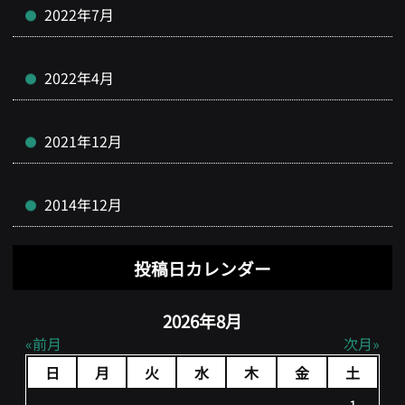
2022年7月
2022年4月
2021年12月
2014年12月
投稿日カレンダー
2026年8月
前月
次月
日
月
火
水
木
金
土