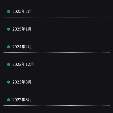
2025年2月
2025年1月
2024年4月
2023年12月
2023年8月
2022年8月