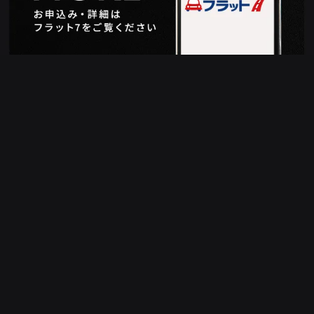
カーリースについてのご質問とお答え