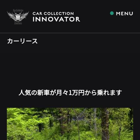
カーリース
人気の新車が月々1万円から乗れます