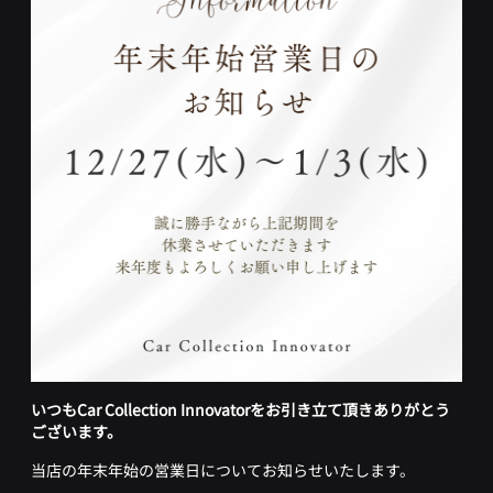
いつもCar Collection Innovatorをお引き立て頂きありがとう
ございます。
当店の年末年始の営業日についてお知らせいたします。