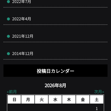
2022年7月
2022年4月
2021年12月
2014年12月
投稿日カレンダー
2026年8月
前月
次月
日
月
火
水
木
金
土
1