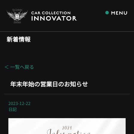
新着情報
＜ 一覧へ戻る
年末年始の営業日のお知らせ
2023-12-22
日記