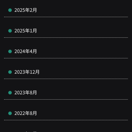
2025年2月
2025年1月
2024年4月
2023年12月
2023年8月
2022年8月