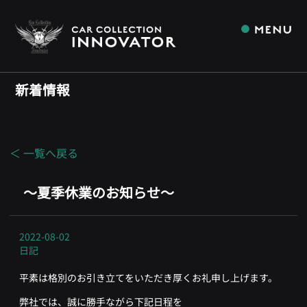
新着情報
＜ 一覧へ戻る
～夏季休業のお知らせ～
2022-08-02
日記
平素は格別のお引き立てをいただき厚くお礼申し上げます。
弊社では、誠に勝手ながら下記日程を