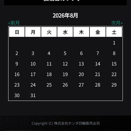
2026年8月
前月
次月
日
月
火
水
木
金
土
1
2
3
4
5
6
7
8
9
10
11
12
13
14
15
16
17
18
19
20
21
22
23
24
25
26
27
28
29
30
31
Copyright (C) 株式会社ホンダ四輪販売出羽