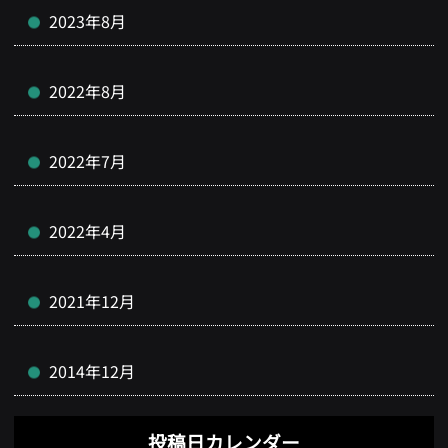
2023年8月
2022年8月
2022年7月
2022年4月
2021年12月
2014年12月
投稿日カレンダー