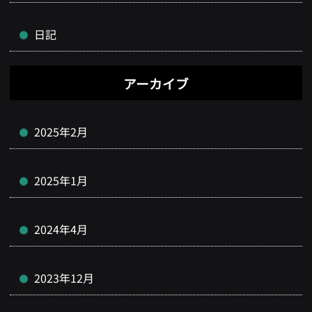
日記
アーカイブ
2025年2月
2025年1月
2024年4月
2023年12月