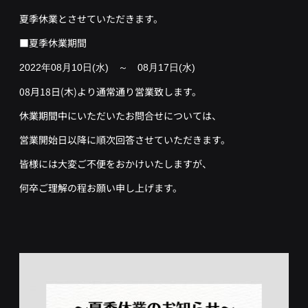
夏季休業とさせていただきます。
■夏季休業期間
2022年08月10日(水) ～ 08月17日(水)
08月18日(木)より通常通り営業致します。
休業期間中にいただいたお問合せについては、
営業開始日以降に順次回答させていただきます。
皆様には大変ご不便をおかけいたしますが、
何卒ご理解の程お願い申し上げます。